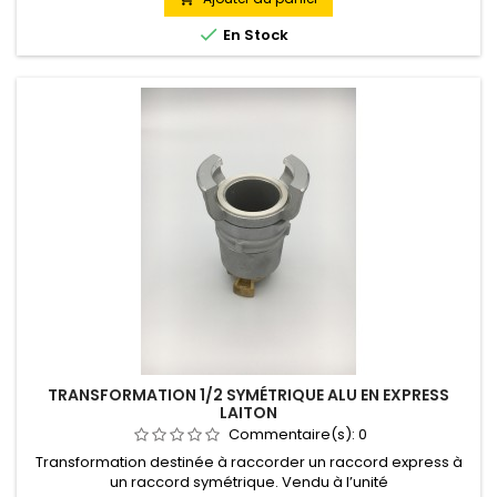

En Stock
TRANSFORMATION 1/2 SYMÉTRIQUE ALU EN EXPRESS
LAITON
Commentaire(s):
0
Transformation destinée à raccorder un raccord express à
un raccord symétrique. Vendu à l’unité