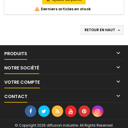

Derniers articles en stock
RETOUR EN HAUT


PRODUITS

NOTRE SOCIÉTÉ

VOTRE COMPTE

CONTACT
© Copyright 2026 diffusion industrie. All Rights Reserved.