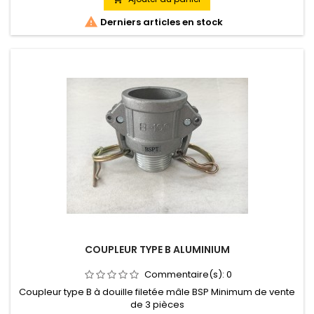

Derniers articles en stock
COUPLEUR TYPE B ALUMINIUM
Commentaire(s):
0
Coupleur type B à douille filetée mâle BSP Minimum de vente
de 3 pièces