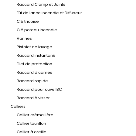
Raccord Clamp et Joints
Fût de lance incendie et Diffuseur
Clé tricoise
Clé poteau incendie
Vannes
Pistolet de lavage
Raccord instantané
Filet de protection
Raccord à cames
Raccord rapide
Raccord pour cuve IBC
Raccord à visser
Colliers
Collier crémaillère
Collier tourillon
Collier à oreille