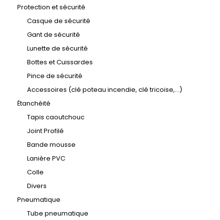
Protection et sécurité
Casque de sécurité
Gant de sécurité
Lunette de sécurité
Bottes et Cuissardes
Pince de sécurité
Accessoires (clé poteau incendie, clé tricoise,...)
Étanchéité
Tapis caoutchouc
Joint Profilé
Bande mousse
Lanière PVC
Colle
Divers
Pneumatique
Tube pneumatique