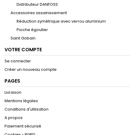
Distributeur DANFOSS
Accessoires assainissement
Réduction symétrique avec verrou aluminium
Pioche égoutier
Saint Gobain
VOTRE COMPTE
Se connecter
Créer un nouveau compte
PAGES
Livraison
Mentions légales
Conditions d'utilisation
A propos
Paiement sécurisé
Cookies - RGPD