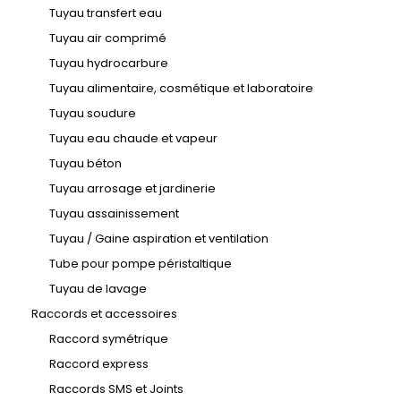
Tuyau transfert eau
Tuyau air comprimé
Tuyau hydrocarbure
Tuyau alimentaire, cosmétique et laboratoire
Tuyau soudure
Tuyau eau chaude et vapeur
Tuyau béton
Tuyau arrosage et jardinerie
Tuyau assainissement
Tuyau / Gaine aspiration et ventilation
Tube pour pompe péristaltique
Tuyau de lavage
Raccords et accessoires
Raccord symétrique
Raccord express
Raccords SMS et Joints